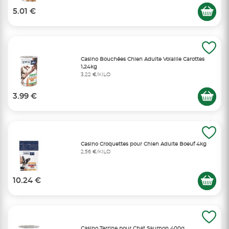
5.01 €
Casino Bouchées Chien Adulte Volaille Carottes
1,24kg
3,22 €/KILO
3.99 €
Casino Croquettes pour Chien Adulte Boeuf 4kg
2,56 €/KILO
10.24 €
Casino Terrine pour Chat Saumon 400g