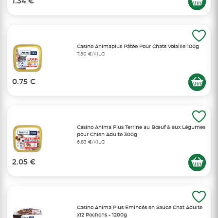
1.34 €
Casino Animaplus Pâtée Pour Chats Volaille 100g
7,50 €/KILO
0.75 €
Casino Anima Plus Terrine au Bœuf & aux Légumes
pour Chien Adulte 300g
6,83 €/KILO
2.05 €
Casino Anima Plus Emincés en Sauce Chat Adulte
x12 Pochons - 1200g