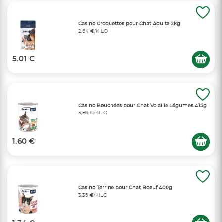
Casino Croquettes pour Chat Adulte 2kg
2,64 €/KILO
5.01 €
Casino Bouchées pour Chat Volaille Légumes 415g
3,86 €/KILO
1.60 €
Casino Terrine pour Chat Boeuf 400g
3,35 €/KILO