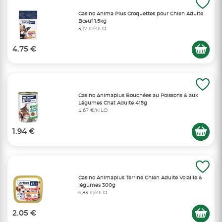
Casino Anima Plus Croquettes pour Chien Adulte
Bœuf 1,5kg
3,17 €/KILO
4.75 €
Casino Animaplus Bouchées au Poissons & aux
Légumes Chat Adulte 415g
4,67 €/KILO
1.94 €
Casino Animaplus Terrine Chien Adulte Volaille &
légumes 300g
6,83 €/KILO
2.05 €