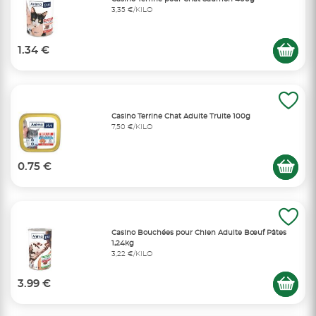
3,35 €/KILO
1.34 €
Casino Terrine Chat Adulte Truite 100g
7,50 €/KILO
0.75 €
Casino Bouchées pour Chien Adulte Bœuf Pâtes
1,24kg
3,22 €/KILO
3.99 €