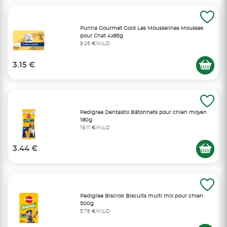
Purina Gourmet Gold Les Mousselines Mousses
pour Chat 4x85g
9,26 €/KILO
3.15 €
Pedigree Dentastix Bâtonnets pour chien moyen
180g
19,11 €/KILO
3.44 €
Pedigree Biscrok Biscuits multi mix pour chien
500g
5,76 €/KILO