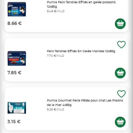
Purina Felix Tendres Effilés en gelée poissons
12x85g
8,49 €/KILO
8.66 €
Felix Tendres Effilés En Gelée Viandes 12x85g
7,70 €/KILO
7.85 €
Purina Gourmet Perle Pâtée pour chat Les Plaisirs
de la mer 4x85g
9,26 €/KILO
3.15 €