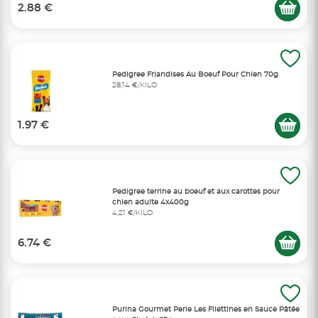
2.88 €
Pedigree Friandises Au Boeuf Pour Chien 70g
28,14 €/KILO
1.97 €
Pedigree terrine au boeuf et aux carottes pour
chien adulte 4x400g
4,21 €/KILO
6.74 €
Purina Gourmet Perle Les Filettines en Sauce Pâtée