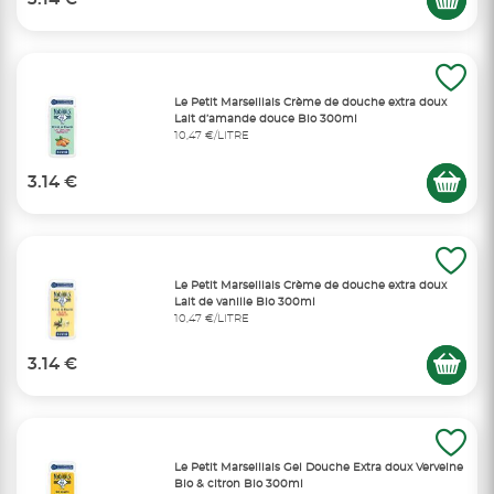
Le Petit Marseillais Crème de douche extra doux
Lait d’amande douce Bio 300ml
10,47 €/LITRE
3.14 €
Le Petit Marseillais Crème de douche extra doux
Lait de vanille Bio 300ml
10,47 €/LITRE
3.14 €
Le Petit Marseillais Gel Douche Extra doux Verveine
Bio & citron Bio 300ml