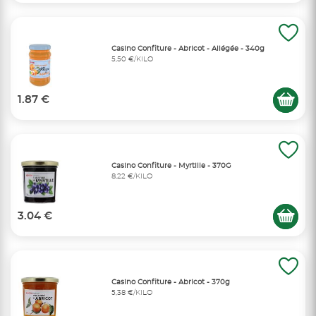
Casino Confiture - Abricot - Allégée - 340g
5,50 €/KILO
1.87 €
Casino Confiture - Myrtille - 370G
8,22 €/KILO
3.04 €
Casino Confiture - Abricot - 370g
5,38 €/KILO