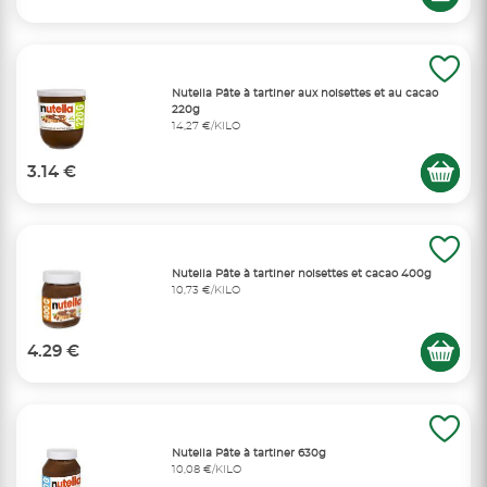
Nutella Pâte à tartiner aux noisettes et au cacao
220g
14,27 €/KILO
3.14 €
Nutella Pâte à tartiner noisettes et cacao 400g
10,73 €/KILO
4.29 €
Nutella Pâte à tartiner 630g
10,08 €/KILO