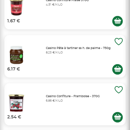
Casino Confiture Fraise 370G
4,51 €/KILO
1.67 €
Casino Pâte à tartiner ss h. de palme - 750g
8,23 €/KILO
6.17 €
Casino Confiture - Framboise - 370G
6,86 €/KILO
2.54 €