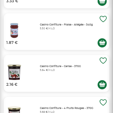
3.33 €
Casino Confiture - Fraise - Allégée - 340g
5,50 €/KILO
1.87 €
Casino Confiture - Cerise - 370G
5,84 €/KILO
2.16 €
Casino Confiture - 4 Fruits Rouges - 370G
5,68 €/KILO