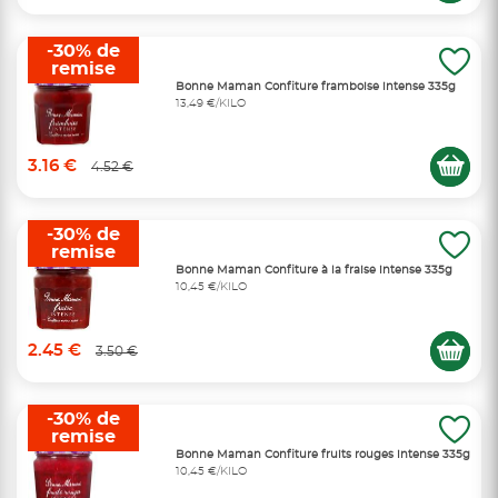
-30% de
remise
Bonne Maman Confiture framboise intense 335g
13,49 €/KILO
3.16 €
4.52 €
-30% de
remise
Bonne Maman Confiture à la fraise intense 335g
10,45 €/KILO
2.45 €
3.50 €
-30% de
remise
Bonne Maman Confiture fruits rouges intense 335g
10,45 €/KILO