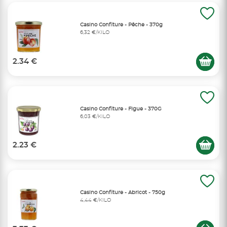
Casino Confiture - Pêche - 370g
6,32 €/KILO
2.34 €
Casino Confiture - Figue - 370G
6,03 €/KILO
2.23 €
Casino Confiture - Abricot - 750g
4,44 €/KILO