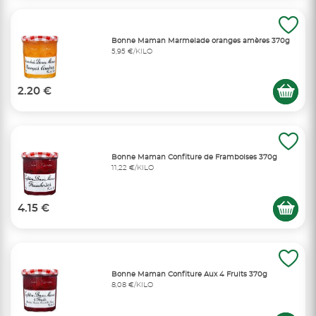
Bonne Maman Marmelade oranges amères 370g
5,95 €/KILO
2.20 €
Bonne Maman Confiture de Framboises 370g
11,22 €/KILO
4.15 €
Bonne Maman Confiture Aux 4 Fruits 370g
8,08 €/KILO