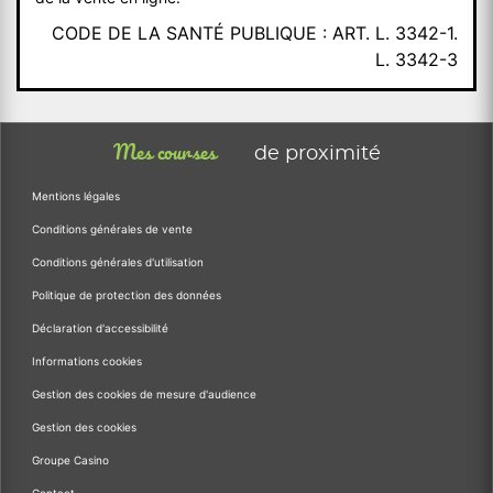
CODE DE LA SANTÉ PUBLIQUE : ART. L. 3342-1.
L. 3342-3
Mes courses
de proximité
Mentions légales
Conditions générales de vente
Conditions générales d'utilisation
Politique de protection des données
Déclaration d'accessibilité
Informations cookies
Gestion des cookies de mesure d'audience
Gestion des cookies
Groupe Casino