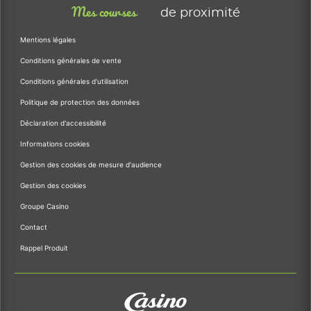
Mes courses
de proximité
Mentions légales
Conditions générales de vente
Conditions générales d'utilisation
Politique de protection des données
Déclaration d'accessibilité
Informations cookies
Gestion des cookies de mesure d'audience
Gestion des cookies
Groupe Casino
Contact
Rappel Produit