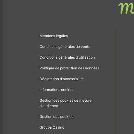
Me
Mentions légales
Conditions générales de vente
Conditions générales d'utilisation
Politique de protection des données
Déclaration d'accessibilité
Informations cookies
Gestion des cookies de mesure
d'audience
Gestion des cookies
Groupe Casino