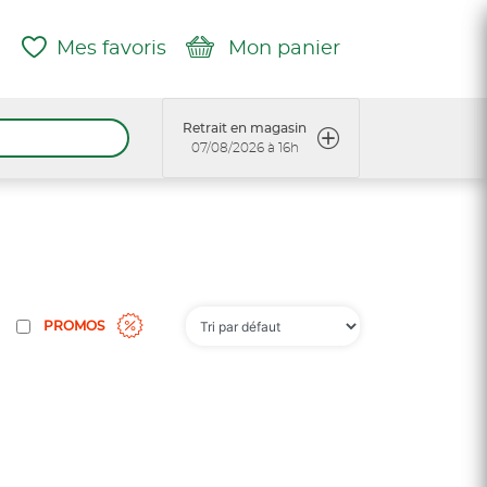
Mes favoris
Mon panier
Retrait en magasin
07/08/2026 à 16h
PROMOS