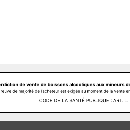
erdiction de vente de boissons alcooliques aux mineurs d
reuve de majorité de l’acheteur est exigée au moment de la vente en
CODE DE LA SANTÉ PUBLIQUE : ART. L. 3