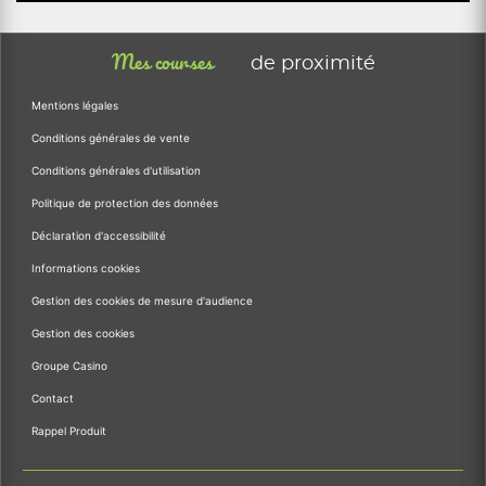
Mes courses
de proximité
Mentions légales
Conditions générales de vente
Conditions générales d'utilisation
Politique de protection des données
Déclaration d'accessibilité
Informations cookies
Gestion des cookies de mesure d'audience
Gestion des cookies
Groupe Casino
Contact
Rappel Produit