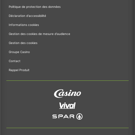
Politique de protection des données
Déclaration d'accessibilité
Informations cookies
Gestion des cookies de mesure d'audience
Gestion des cookies
Groupe Casino
Contact
Rappel Produit