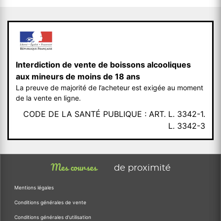
Interdiction de vente de boissons alcooliques
aux mineurs de moins de 18 ans
La preuve de majorité de l’acheteur est exigée au moment
de la vente en ligne.
CODE DE LA SANTÉ PUBLIQUE : ART. L. 3342-1.
L. 3342-3
Mes courses
de proximité
Mentions légales
Conditions générales de vente
Conditions générales d'utilisation