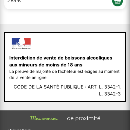
2.59 €
Interdiction de vente de boissons alcooliques
aux mineurs de moins de 18 ans
La preuve de majorité de l’acheteur est exigée au moment
de la vente en ligne.
CODE DE LA SANTÉ PUBLIQUE : ART. L. 3342-1.
L. 3342-3
Mes courses
de proximité
Mentions légales