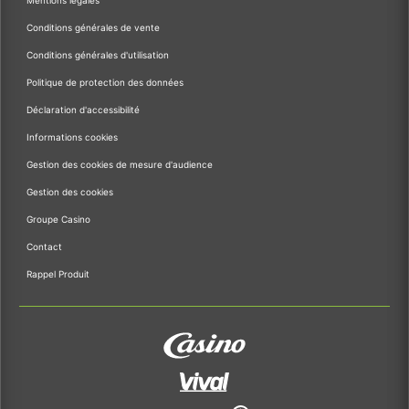
Conditions générales de vente
Conditions générales d'utilisation
Politique de protection des données
Déclaration d'accessibilité
Informations cookies
Gestion des cookies de mesure d'audience
Gestion des cookies
Groupe Casino
Contact
Rappel Produit