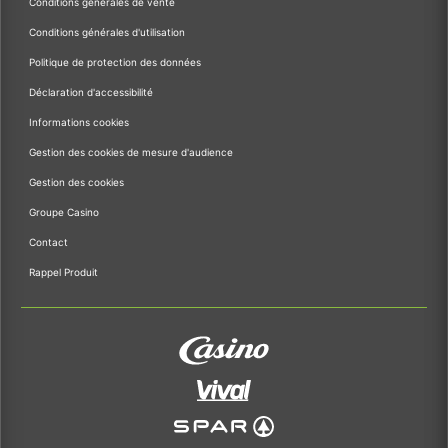
Conditions générales de vente
Conditions générales d'utilisation
Politique de protection des données
Déclaration d'accessibilité
Informations cookies
Gestion des cookies de mesure d'audience
Gestion des cookies
Groupe Casino
Contact
Rappel Produit