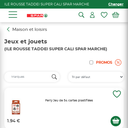
ILE ROUSSE TADDEI SUPER CALI SPAR MARCHE
Changer
Maison et loisirs
Jeux et jouets
(ILE ROUSSE TADDEI SUPER CALI SPAR MARCHE)
PROMOS
Ferry Jeu de 54 cartes plastifiées
1.94 €