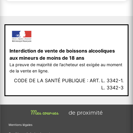
Interdiction de vente de boissons alcooliques
aux mineurs de moins de 18 ans
La preuve de majorité de l’acheteur est exigée au moment
de la vente en ligne.
CODE DE LA SANTÉ PUBLIQUE : ART. L. 3342-1.
L. 3342-3
Mes courses
de proximité
Mentions légales