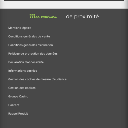
Mes courses
de proximité
Mentions légales
Conditions générales de vente
Conditions générales d'utilisation
Politique de protection des données
Déclaration d'accessibilité
Informations cookies
Gestion des cookies de mesure d'audience
Gestion des cookies
Groupe Casino
Contact
Rappel Produit