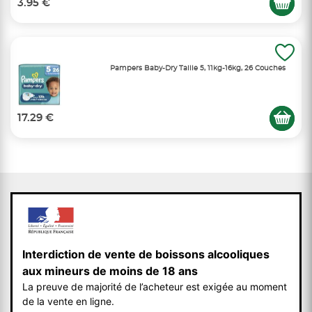
3.95 €
Pampers Baby-Dry Taille 5, 11kg-16kg, 26 Couches
17.29 €
Interdiction de vente de boissons alcooliques
aux mineurs de moins de 18 ans
La preuve de majorité de l’acheteur est exigée au moment
de la vente en ligne.