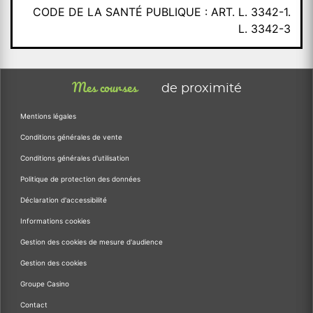
CODE DE LA SANTÉ PUBLIQUE : ART. L. 3342-1.
L. 3342-3
Mes courses
de proximité
Mentions légales
Conditions générales de vente
Conditions générales d'utilisation
Politique de protection des données
Déclaration d'accessibilité
Informations cookies
Gestion des cookies de mesure d'audience
Gestion des cookies
Groupe Casino
Contact