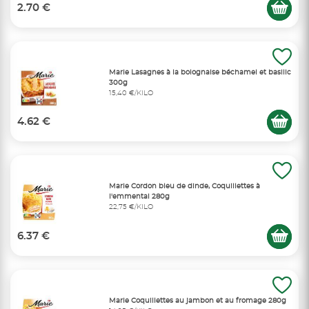
2.70 €
Marie Lasagnes à la bolognaise béchamel et basilic
300g
15,40 €/KILO
4.62 €
Marie Cordon bleu de dinde, Coquillettes à
l'emmental 280g
22,75 €/KILO
6.37 €
Marie Coquillettes au jambon et au fromage 280g