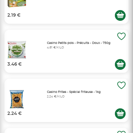
2.19 €
Casino Petits pois - Précuits - Doux - 750g
4,61 €/KILO
3.46 €
Casino Frites - Spécial friteuse - 1kg
2,24 €/KILO
2.24 €