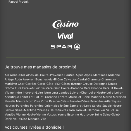
Rappel Produit
Je trouve mes magasins de proximité
Ain
Aisne
Allier
Alpes-de-Haute-Provence
Hautes-Alpes
Alpes-Maritimes
Ardèche
Ariège
Aude
Aveyron
Bouches-du-Rhône
Calvados
Cantal
Charente
Charente-
Maritime
Cher
Corrèze
Corse
Côte-d'Or
Côtes-d'Armor
Creuse
Dordogne
Doubs
Drôme
Eure
Eure-et-Loir
Finistère
Gard
Haute-Garonne
Gers
Gironde
Hérault
Ille-et-
Vilaine
Indre
Indre-et-Loire
Isère
Jura
Landes
Loir-et-Cher
Loire
Haute-Loire
Loire-
Atlantique
Loiret
Lot
Lot-et-Garonne
Lozère
Maine-et-Loire
Manche
Marne
Morbihan
Moselle
Nièvre
Nord
Oise
Orne
Pas-de-Calais
Puy-de-Dôme
Pyrénées-Atlantiques
Hautes-Pyrénées
Pyrénées-Orientales
Rhône
Saône-et-Loire
Sarthe
Savoie
Haute-
Savoie
Seine-Maritime
Yvelines
Deux-Sèvres
Tarn
Tarn-et-Garonne
Var
Vaucluse
Vendée
Vienne
Haute-Vienne
Vosges
Yonne
Essonne
Hauts-de-Seine
Seine-Saint-
Denis
Val-d'Oise
Monaco-Ville
Vos courses livrées à domicile !