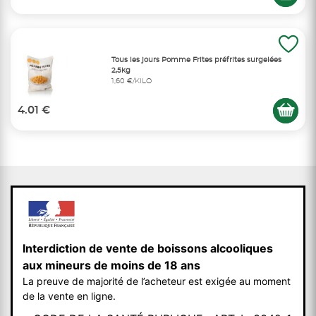
Tous les jours Pomme Frites préfrites surgelées
2,5kg
1,60 €/KILO
4.01 €
Interdiction de vente de boissons alcooliques
aux mineurs de moins de 18 ans
La preuve de majorité de l’acheteur est exigée au moment
de la vente en ligne.