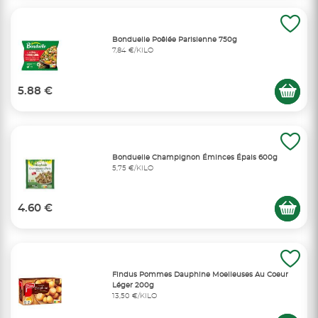
Bonduelle Poêlée Parisienne 750g
7,84 €/KILO
5.88 €
Bonduelle Champignon Éminces Épais 600g
5,75 €/KILO
4.60 €
Findus Pommes Dauphine Moelleuses Au Coeur
Léger 200g
13,50 €/KILO