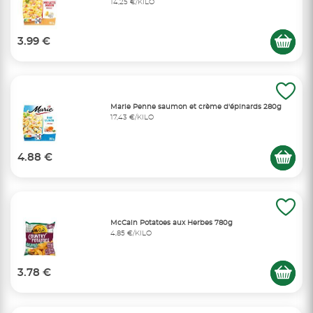
14,25 €/KILO
3.99 €
Marie Penne saumon et crème d'épinards 280g
17,43 €/KILO
4.88 €
McCain Potatoes aux Herbes 780g
4,85 €/KILO
3.78 €