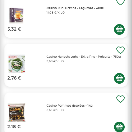
Casino Mini Gratins - Légumes - 480G
11,08 €/KILO
5.32 €
Casino Haricots verts - Extra fins - Précuits - 750g
3,68 €/KILO
2.76 €
Casino Pommes rissolées - 1kg
3,63 €/KILO
2.18 €