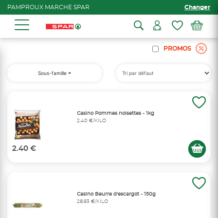
PAMPROUX MARCHE SPAR
Changer
PROMOS
Sous-famille
Casino Pommes noisettes - 1kg
2,40 €/KILO
2.40 €
Casino Beurre d'escargot - 150g
28,93 €/KILO