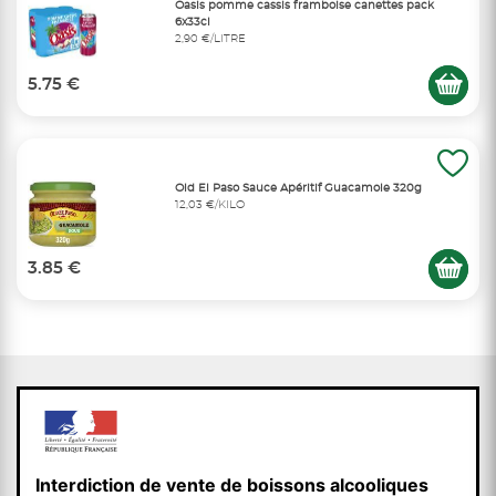
Oasis pomme cassis framboise canettes pack
6x33cl
2,90 €/LITRE
5.75 €
Old El Paso Sauce Apéritif Guacamole 320g
12,03 €/KILO
3.85 €
Interdiction de vente de boissons alcooliques