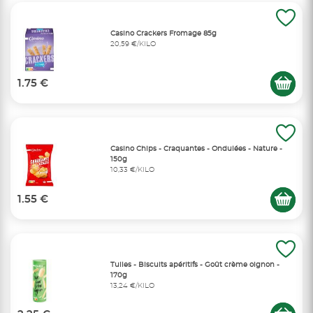
Casino Crackers Fromage 85g
20,59 €/KILO
1.75 €
Casino Chips - Craquantes - Ondulées - Nature -
150g
10,33 €/KILO
1.55 €
Tuiles - Biscuits apéritifs - Goût crème oignon -
170g
13,24 €/KILO