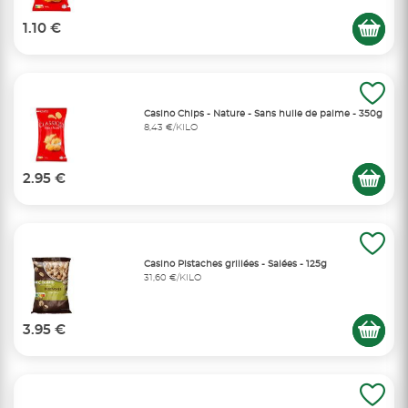
1.10 €
Casino Chips - Nature - Sans huile de palme - 350g
8,43 €/KILO
2.95 €
Casino Pistaches grillées - Salées - 125g
31,60 €/KILO
3.95 €