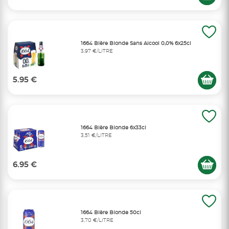
1664 Bière Blonde Sans Alcool 0,0% 6x25cl
3,97 €/LITRE
5.95 €
1664 Bière Blonde 6x33cl
3,51 €/LITRE
6.95 €
1664 Bière Blonde 50cl
3,70 €/LITRE