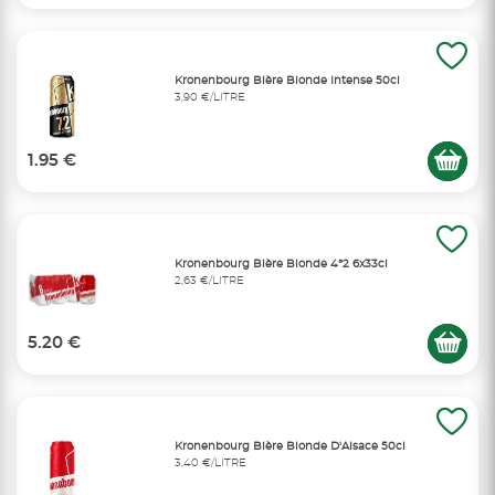
Kronenbourg Bière Blonde Intense 50cl
3,90 €/LITRE
1.95 €
Kronenbourg Bière Blonde 4°2 6x33cl
2,63 €/LITRE
5.20 €
Kronenbourg Bière Blonde D'Alsace 50cl
3,40 €/LITRE