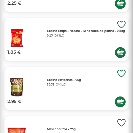
2.25 €
Casino Chips - Nature - Sans huile de palme - 200g
9,25 €/KILO
1.85 €
Casino Pistaches - 75g
39,33 €/KILO
2.95 €
Mini chorizos - 75g