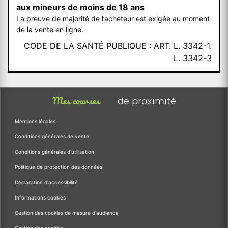
aux mineurs de moins de 18 ans
La preuve de majorité de l’acheteur est exigée au moment
de la vente en ligne.
CODE DE LA SANTÉ PUBLIQUE : ART. L. 3342-1.
L. 3342-3
Mes courses
de proximité
Mentions légales
Conditions générales de vente
Conditions générales d'utilisation
Politique de protection des données
Déclaration d'accessibilité
Informations cookies
Gestion des cookies de mesure d'audience