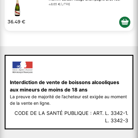
48,65 €/LITRE
36.49 €
Interdiction de vente de boissons alcooliques
aux mineurs de moins de 18 ans
La preuve de majorité de l’acheteur est exigée au moment
de la vente en ligne.
CODE DE LA SANTÉ PUBLIQUE : ART. L. 3342-1.
L. 3342-3