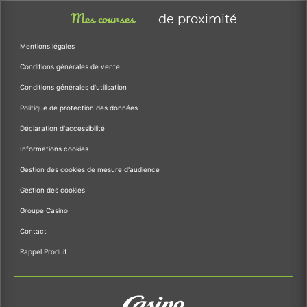
Mes courses
de proximité
Mentions légales
Conditions générales de vente
Conditions générales d'utilisation
Politique de protection des données
Déclaration d'accessibilité
Informations cookies
Gestion des cookies de mesure d'audience
Gestion des cookies
Groupe Casino
Contact
Rappel Produit