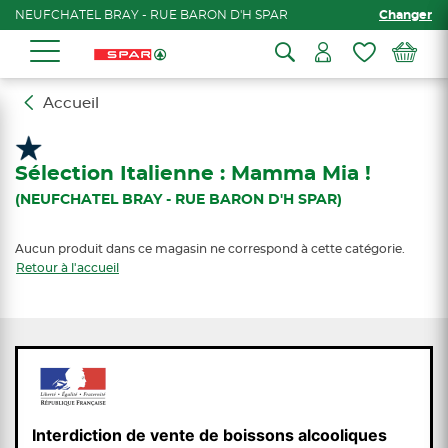
NEUFCHATEL BRAY - RUE BARON D'H SPAR
Changer
Accueil
Sélection Italienne : Mamma Mia !
(NEUFCHATEL BRAY - RUE BARON D'H SPAR)
Aucun produit dans ce magasin ne correspond à cette catégorie.
Retour à l'accueil
Interdiction de vente de boissons alcooliques