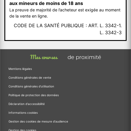
aux mineurs de moins de 18 ans
La preuve de majorité de l’acheteur est exigée au moment
de la vente en ligne.
CODE DE LA SANTÉ PUBLIQUE : ART. L. 3342-1.
L. 3342-3
Mes courses
de proximité
Mentions légales
Conditions générales de vente
Conditions générales d'utilisation
Politique de protection des données
Déclaration d'accessibilité
Informations cookies
Gestion des cookies de mesure d'audience
Gestion des cookies