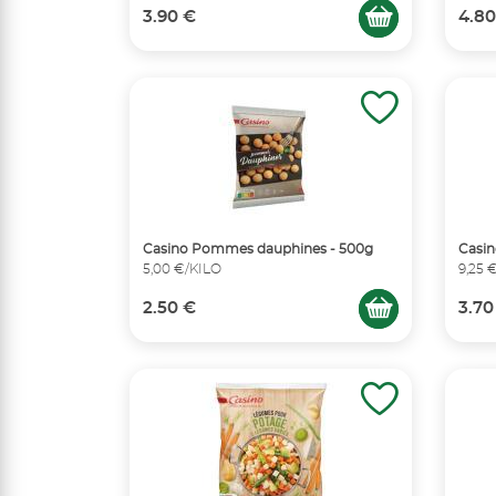
3.90 €
4.80
Casino Pommes dauphines - 500g
Casin
5,00 €/KILO
9,25 
2.50 €
3.70