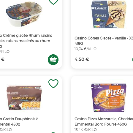
o Crème glacée Rhum raisins
Casino Cônes Glacés - Vanille - X6
des raisins macérés au rhum
419G
g
10,74 €/KILO
€/KILO
 €
4.50 €
o Gratin Dauphinois à
Casino Pizza Mozzarella, Cheddar
ental 450g
Emmental Bord Fourré 450G
 €/KILO
15,44 €/KILO