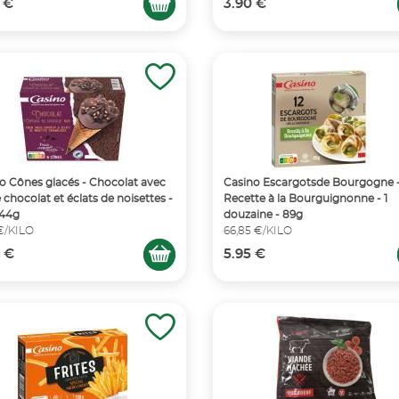
 €
3.90 €
o Cônes glacés - Chocolat avec
Casino Escargotsde Bourgogne 
 chocolat et éclats de noisettes -
Recette à la Bourguignonne - 1
444g
douzaine - 89g
 €/KILO
66,85 €/KILO
 €
5.95 €