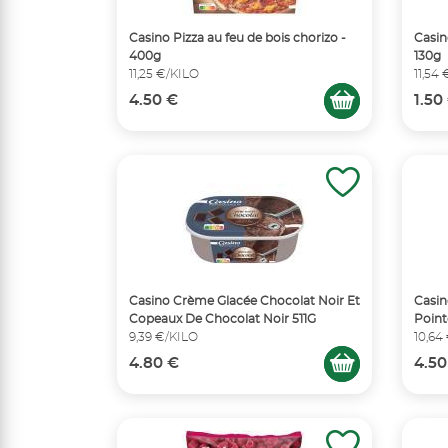
Casino Pizza au feu de bois chorizo -
Casino
400g
130g
11,25 €/KILO
11,54
4.50 €
1.50
Casino Crème Glacée Chocolat Noir Et
Casin
Copeaux De Chocolat Noir 511G
Point
9,39 €/KILO
10,64
4.80 €
4.50