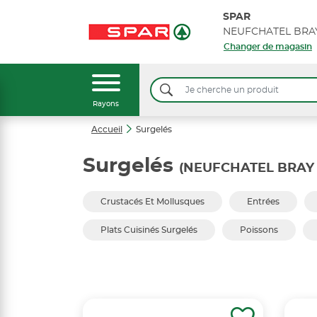
SPAR
Changer de magasin
Rayons
Accueil
Surgelés
Surgelés
(NEUFCHATEL BRAY 
Crustacés Et Mollusques
Entrées
Plats Cuisinés Surgelés
Poissons