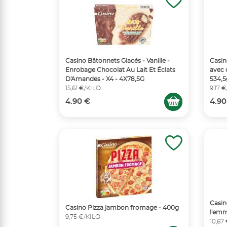
Casino Bâtonnets Glacés - Vanille -
Casin
Enrobage Chocolat Au Lait Et Éclats
avec 
D'Amandes - X4 - 4X78,5G
534,5
15,61 €/KILO
9,17 
4.90 €
4.90
Casin
Casino Pizza jambon fromage - 400g
l'emm
9,75 €/KILO
10,67