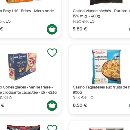
 Easy frit' - Frites - Micro onde -
Casino Viande hâchés - Pur bœuf
15% m.g. - 400g
 €/KILO
14,50 €/KILO
 €
5.80 €
o Cônes glacés - Vanille fraise -
Casino Tagliatelles aux fruits de
e croquante cacaotée - x6 - 423g
900g
 €/KILO
9,44 €/KILO
 €
8.50 €