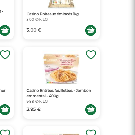
 -
Casino Poireaux émincés 1kg
3,00 €/KILO
3.00 €
 mer
Casino Entrées feuilletées - Jambon
emmental - 400g
9,88 €/KILO
3.95 €