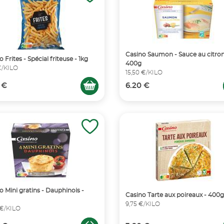
Casino Saumon - Sauce au citron
 Frites - Spécial friteuse - 1kg
400g
€/KILO
15,50 €/KILO
 €
6.20 €
o Mini gratins - Dauphinois -
Casino Tarte aux poireaux - 400g
9,75 €/KILO
 €/KILO