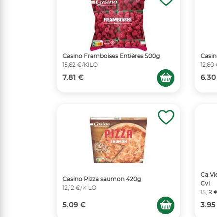
Casino Framboises Entières 500g
Casin
15,62 €/KILO
12,60
7.81 €
6.30
Ca Vi
Casino Pizza saumon 420g
Cvi
12,12 €/KILO
15,19
5.09 €
3.95