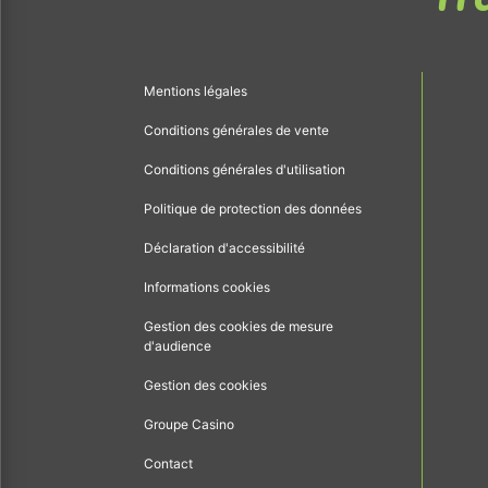
Mentions légales
Conditions générales de vente
Conditions générales d'utilisation
Politique de protection des données
Déclaration d'accessibilité
Informations cookies
Gestion des cookies de mesure
d'audience
Gestion des cookies
Groupe Casino
Contact