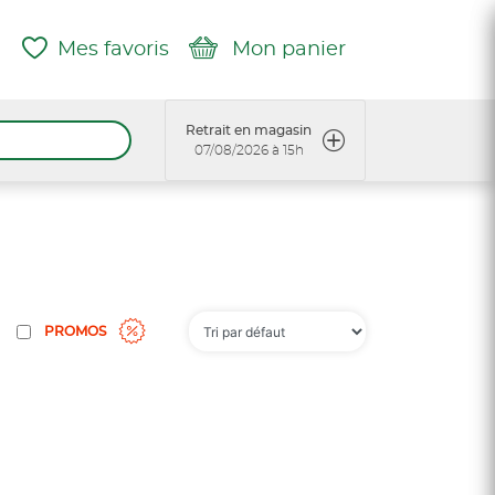
Mes favoris
Mon panier
Retrait en magasin
07/08/2026 à 15h
PROMOS