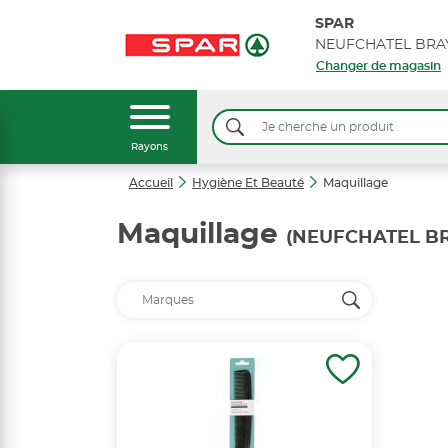
SPAR
Changer de magasin
Rayons
Accueil
Hygiène Et Beauté
Maquillage
Maquillage
(NEUFCHATEL BR