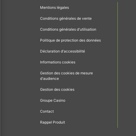
Mentions légales
Conditions générales de vente
Conditions générales d'utilisation
Politique de protection des données
Déclaration d'accessibilité
Informations cookies
Gestion des cookies de mesure
d'audience
Gestion des cookies
Groupe Casino
Contact
Rappel Produit