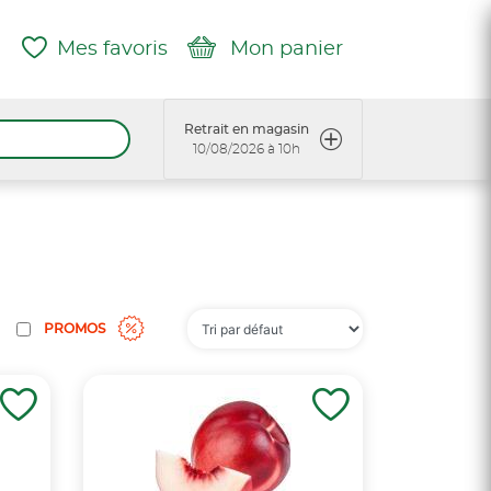
Mes favoris
Mon panier
Retrait en magasin
10/08/2026 à 10h
PROMOS