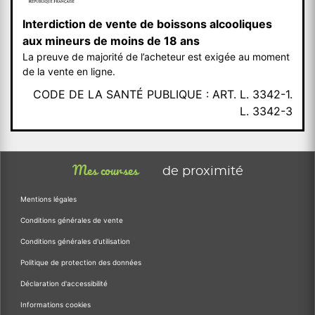
Interdiction de vente de boissons alcooliques
aux mineurs de moins de 18 ans
La preuve de majorité de l’acheteur est exigée au moment
de la vente en ligne.
CODE DE LA SANTÉ PUBLIQUE : ART. L. 3342-1.
L. 3342-3
Mes courses
de proximité
Mentions légales
Conditions générales de vente
Conditions générales d'utilisation
Politique de protection des données
Déclaration d'accessibilité
Informations cookies