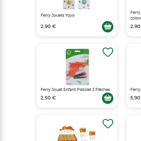
Ferry
Ferry Jouets Yoyo
color
2.90 €
2.90
Ferry Jouet Enfant Pistolet 3 Flèches
Ferry
2.50 €
5.90