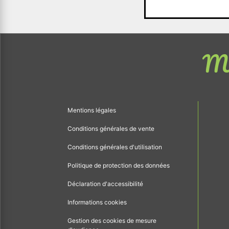
Me
Mentions légales
Conditions générales de vente
Conditions générales d'utilisation
Politique de protection des données
Déclaration d'accessibilité
Informations cookies
Gestion des cookies de mesure