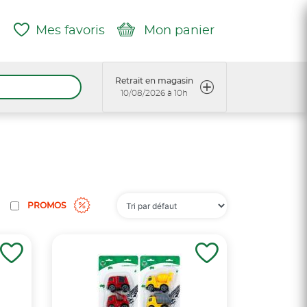
Mes favoris
Mon panier
Retrait en magasin
10/08/2026 à 10h
PROMOS