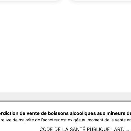
erdiction de vente de boissons alcooliques aux mineurs d
reuve de majorité de l’acheteur est exigée au moment de la vente en
CODE DE LA SANTÉ PUBLIQUE : ART. L. 3