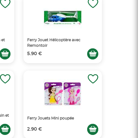
 et
Ferry Jouet Hélicoptère avec
Remontoir
5.90 €
in et
Ferry Jouets Mini poupée
2.90 €