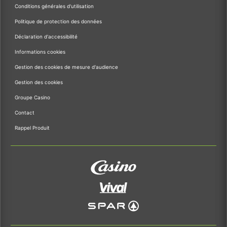
Conditions générales d'utilisation
Politique de protection des données
Déclaration d'accessibilité
Informations cookies
Gestion des cookies de mesure d'audience
Gestion des cookies
Groupe Casino
Contact
Rappel Produit