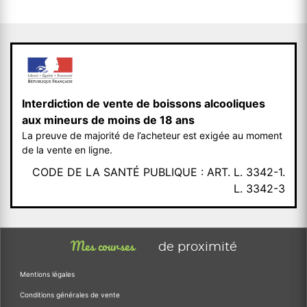
Interdiction de vente de boissons alcooliques
aux mineurs de moins de 18 ans
La preuve de majorité de l’acheteur est exigée au moment
de la vente en ligne.
CODE DE LA SANTÉ PUBLIQUE : ART. L. 3342-1.
L. 3342-3
Mes courses
de proximité
Mentions légales
Conditions générales de vente