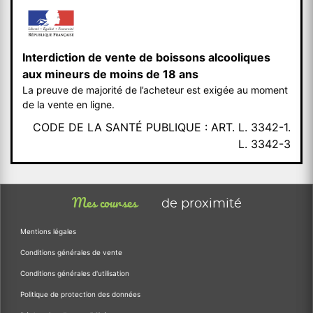
Interdiction de vente de boissons alcooliques
aux mineurs de moins de 18 ans
La preuve de majorité de l’acheteur est exigée au moment
de la vente en ligne.
CODE DE LA SANTÉ PUBLIQUE : ART. L. 3342-1.
L. 3342-3
Mes courses
de proximité
Mentions légales
Conditions générales de vente
Conditions générales d'utilisation
Politique de protection des données