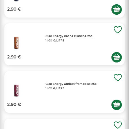
2.90 €
Ciao Energy Pêche Blanche 25cl
11,60 €/LITRE
2.90 €
Ciao Energy Abricot framboise 25cl
11,60 €/LITRE
2.90 €