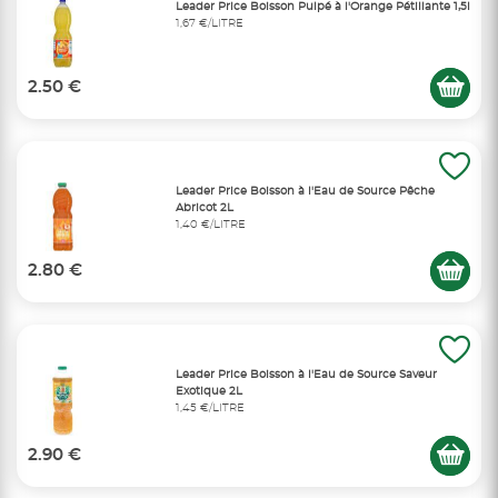
Leader Price Boisson Pulpé à l'Orange Pétillante 1,5l
1,67 €/LITRE
2.50 €
Leader Price Boisson à l'Eau de Source Pêche
Abricot 2L
1,40 €/LITRE
2.80 €
Leader Price Boisson à l'Eau de Source Saveur
Exotique 2L
1,45 €/LITRE
2.90 €