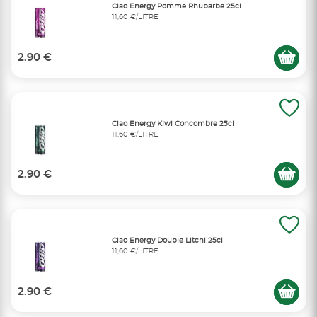
Ciao Energy Pomme Rhubarbe 25cl
11,60 €/LITRE
2.90 €
Ciao Energy Kiwi Concombre 25cl
11,60 €/LITRE
2.90 €
Ciao Energy Double Litchi 25cl
11,60 €/LITRE
2.90 €