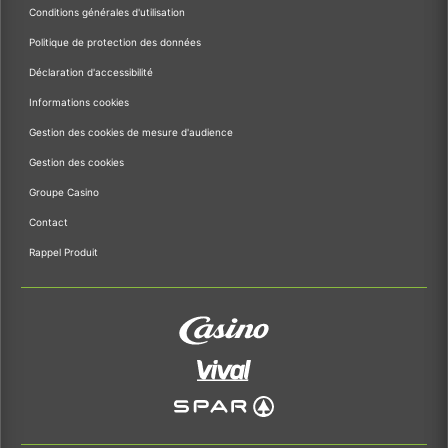
Conditions générales d'utilisation
Politique de protection des données
Déclaration d'accessibilité
Informations cookies
Gestion des cookies de mesure d'audience
Gestion des cookies
Groupe Casino
Contact
Rappel Produit