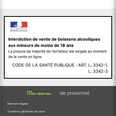
Interdiction de vente de boissons alcooliques
aux mineurs de moins de 18 ans
La preuve de majorité de l’acheteur est exigée au moment
de la vente en ligne.
CODE DE LA SANTÉ PUBLIQUE : ART. L. 3342-1.
L. 3342-3
Mes courses
de proximité
Mentions légales
Conditions générales de vente