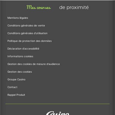
Mes courses
de proximité
Mentions légales
Conditions générales de vente
Conditions générales d'utilisation
Politique de protection des données
Déclaration d'accessibilité
Informations cookies
Gestion des cookies de mesure d'audience
Gestion des cookies
Groupe Casino
Contact
Rappel Produit