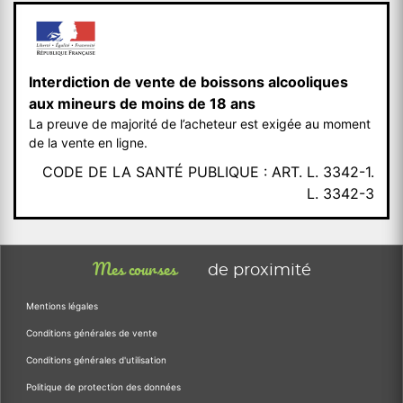
Interdiction de vente de boissons alcooliques
aux mineurs de moins de 18 ans
La preuve de majorité de l’acheteur est exigée au moment
de la vente en ligne.
CODE DE LA SANTÉ PUBLIQUE : ART. L. 3342-1.
L. 3342-3
Mes courses
de proximité
Mentions légales
Conditions générales de vente
Conditions générales d'utilisation
Politique de protection des données