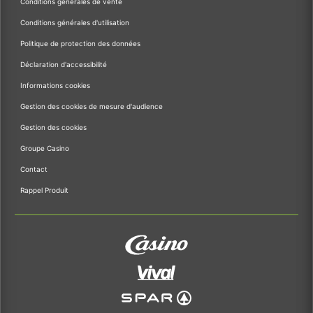
Conditions générales de vente
Conditions générales d'utilisation
Politique de protection des données
Déclaration d'accessibilité
Informations cookies
Gestion des cookies de mesure d'audience
Gestion des cookies
Groupe Casino
Contact
Rappel Produit