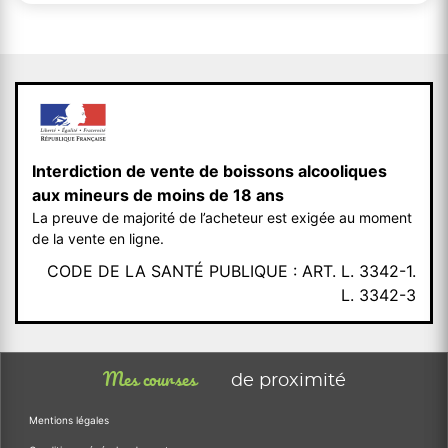
Interdiction de vente de boissons alcooliques
aux mineurs de moins de 18 ans
La preuve de majorité de l’acheteur est exigée au moment
de la vente en ligne.
CODE DE LA SANTÉ PUBLIQUE : ART. L. 3342-1.
L. 3342-3
Mes courses
de proximité
Mentions légales