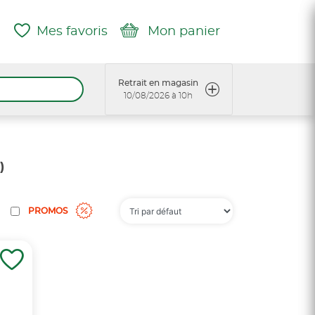
Mes favoris
Mon panier
Retrait en magasin
10/08/2026 à 10h
)
PROMOS