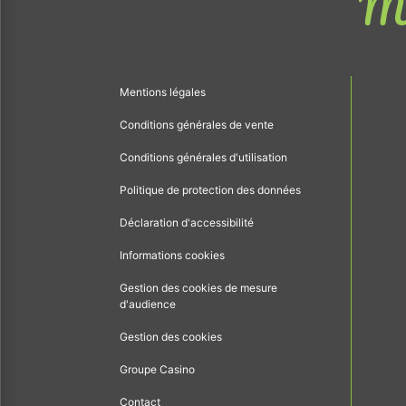
Me
Mentions légales
Conditions générales de vente
Conditions générales d'utilisation
Politique de protection des données
Déclaration d'accessibilité
Informations cookies
Gestion des cookies de mesure
d'audience
Gestion des cookies
Groupe Casino
Contact