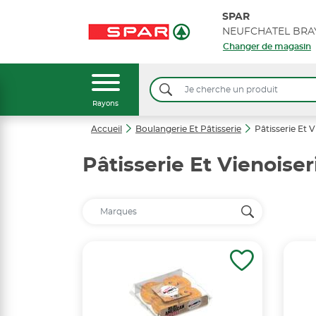
SPAR
Changer de magasin
Rayons
Accueil
Boulangerie Et Pâtisserie
Pâtisserie Et V
Pâtisserie Et Vienoiser