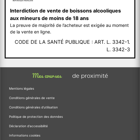
Interdiction de vente de boissons alcooliques
aux mineurs de moins de 18 ans
La preuve de majorité de l’acheteur est exigée au moment
de la vente en ligne.
CODE DE LA SANTÉ PUBLIQUE : ART. L. 3342-1.
L. 3342-3
Mes courses
de proximité
Mentions légales
Conditions générales de vente
Conditions générales d'utilisation
Politique de protection des données
Déclaration d'accessibilité
Informations cookies