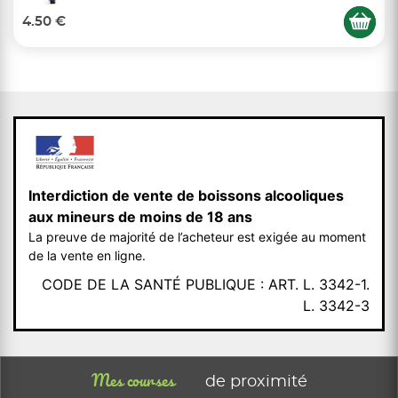
4.50 €
Interdiction de vente de boissons alcooliques
aux mineurs de moins de 18 ans
La preuve de majorité de l’acheteur est exigée au moment
de la vente en ligne.
CODE DE LA SANTÉ PUBLIQUE : ART. L. 3342-1.
L. 3342-3
Mes courses
de proximité