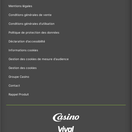
Mentions légales
Conditions générales de vente
Conditions générales d'utilisation
Politique de protection des données
Déclaration d'accessibilité
Informations cookies
Gestion des cookies de mesure d'audience
Gestion des cookies
Groupe Casino
Contact
Rappel Produit