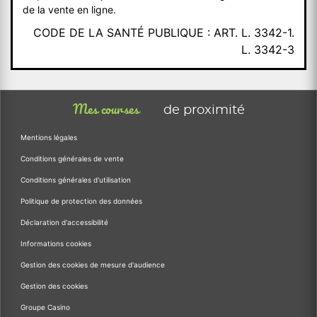
de la vente en ligne.
CODE DE LA SANTÉ PUBLIQUE : ART. L. 3342-1.
L. 3342-3
Mes courses
de proximité
Mentions légales
Conditions générales de vente
Conditions générales d'utilisation
Politique de protection des données
Déclaration d'accessibilité
Informations cookies
Gestion des cookies de mesure d'audience
Gestion des cookies
Groupe Casino