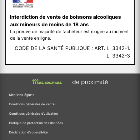
Interdiction de vente de boissons alcooliques
aux mineurs de moins de 18 ans
La preuve de majorité de l’acheteur est exigée au moment
de la vente en ligne.
CODE DE LA SANTÉ PUBLIQUE : ART. L. 3342-1.
L. 3342-3
Mes courses
de proximité
Mentions légales
Conditions générales de vente
Conditions générales d'utilisation
Politique de protection des données
Déclaration d'accessibilité