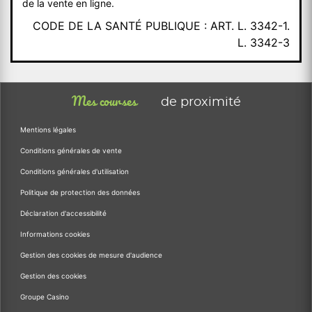
de la vente en ligne.
CODE DE LA SANTÉ PUBLIQUE : ART. L. 3342-1.
L. 3342-3
Mes courses
de proximité
Mentions légales
Conditions générales de vente
Conditions générales d'utilisation
Politique de protection des données
Déclaration d'accessibilité
Informations cookies
Gestion des cookies de mesure d'audience
Gestion des cookies
Groupe Casino