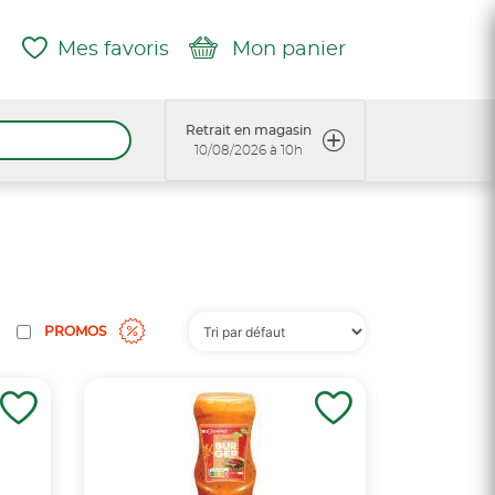
Mes favoris
Mon panier
Retrait en magasin
10/08/2026 à 10h
PROMOS