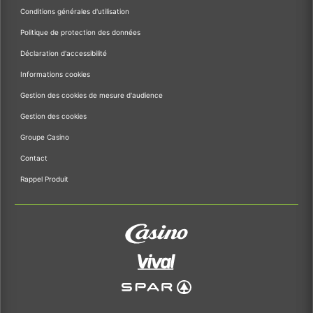
Conditions générales d'utilisation
Politique de protection des données
Déclaration d'accessibilité
Informations cookies
Gestion des cookies de mesure d'audience
Gestion des cookies
Groupe Casino
Contact
Rappel Produit