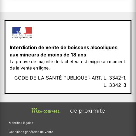
Interdiction de vente de boissons alcooliques
aux mineurs de moins de 18 ans
La preuve de majorité de l’acheteur est exigée au moment
de la vente en ligne.
CODE DE LA SANTÉ PUBLIQUE : ART. L. 3342-1.
L. 3342-3
Mes courses
de proximité
Mentions légales
Conditions générales de vente