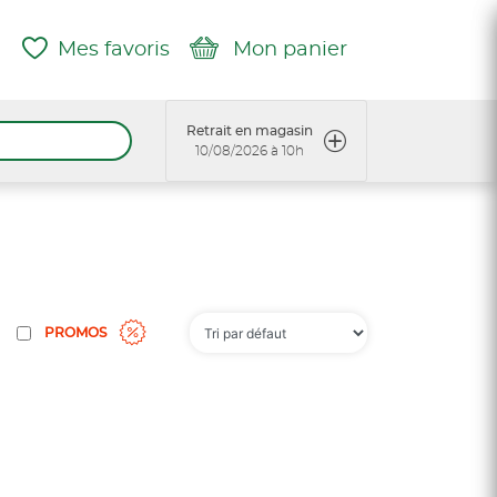
Mes favoris
Mon panier
Retrait en magasin
10/08/2026 à 10h
PROMOS