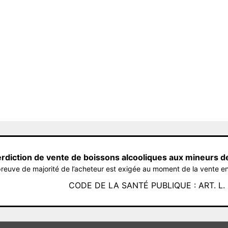
erdiction de vente de boissons alcooliques aux mineurs d
reuve de majorité de l’acheteur est exigée au moment de la vente en
CODE DE LA SANTÉ PUBLIQUE : ART. L. 3