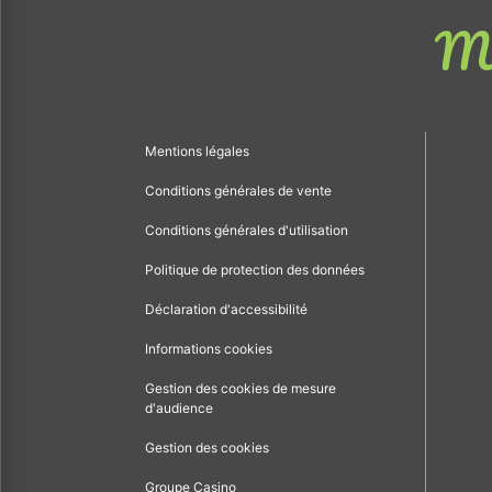
Me
Mentions légales
Conditions générales de vente
Conditions générales d'utilisation
Politique de protection des données
Déclaration d'accessibilité
Informations cookies
Gestion des cookies de mesure
d'audience
Gestion des cookies
Groupe Casino