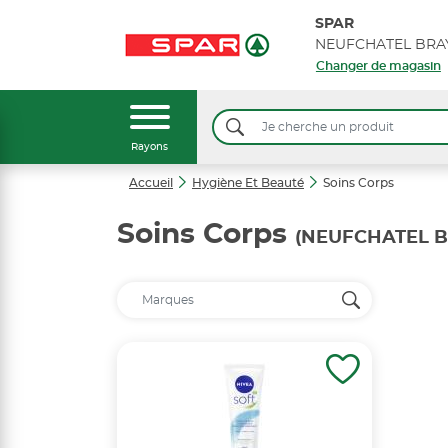
SPAR
Changer de magasin
Rayons
Accueil
Hygiène Et Beauté
Soins Corps
Soins Corps
(NEUFCHATEL B