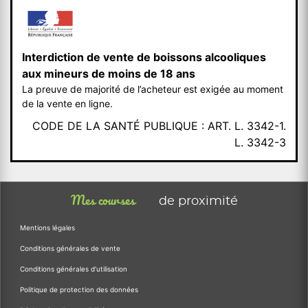
Interdiction de vente de boissons alcooliques
aux mineurs de moins de 18 ans
La preuve de majorité de l’acheteur est exigée au moment
de la vente en ligne.
CODE DE LA SANTÉ PUBLIQUE : ART. L. 3342-1.
L. 3342-3
Mes courses
de proximité
Mentions légales
Conditions générales de vente
Conditions générales d'utilisation
Politique de protection des données