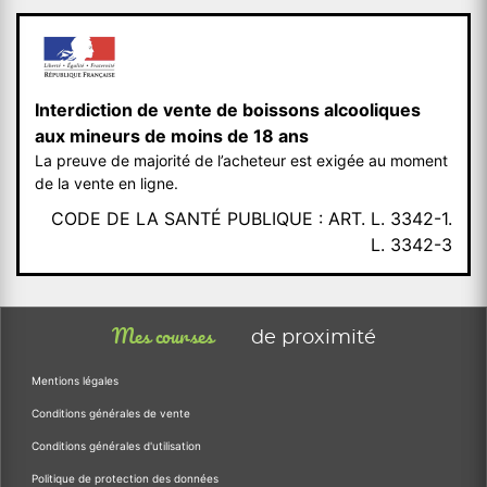
Interdiction de vente de boissons alcooliques
aux mineurs de moins de 18 ans
La preuve de majorité de l’acheteur est exigée au moment
de la vente en ligne.
CODE DE LA SANTÉ PUBLIQUE : ART. L. 3342-1.
L. 3342-3
Mes courses
de proximité
Mentions légales
Conditions générales de vente
Conditions générales d'utilisation
Politique de protection des données