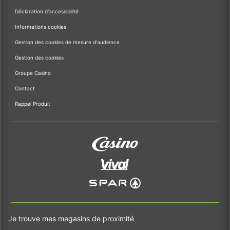
Déclaration d'accessibilité
Informations cookies
Gestion des cookies de mesure d'audience
Gestion des cookies
Groupe Casino
Contact
Rappel Produit
Je trouve mes magasins de proximité