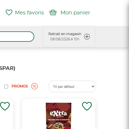
Mes favoris
Mon panier
Retrait en magasin
08/08/2026 à 10h
SPAR)
PROMOS