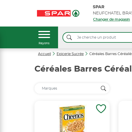
SPAR
Changer de magasin
Rayons
Accueil
Epicerie Sucrée
Céréales Barres Céréaliè
Céréales Barres Céréal