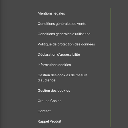
Mentions légales
Conditions générales de vente
Conditions générales d'utilisation
Politique de protection des données
Déclaration d'accessibilité
Informations cookies
Gestion des cookies de mesure
d'audience
Gestion des cookies
Groupe Casino
Contact
Rappel Produit