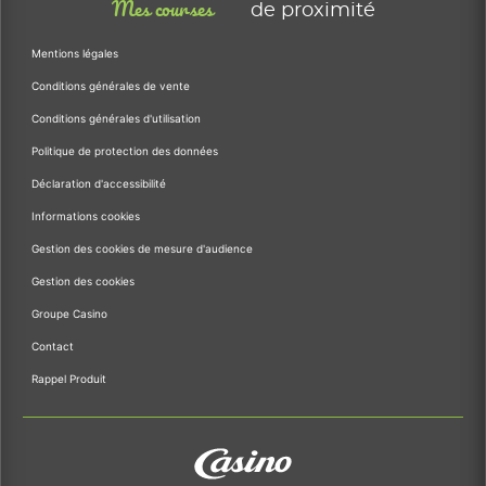
Mes courses
de proximité
Mentions légales
Conditions générales de vente
Conditions générales d'utilisation
Politique de protection des données
Déclaration d'accessibilité
Informations cookies
Gestion des cookies de mesure d'audience
Gestion des cookies
Groupe Casino
Contact
Rappel Produit