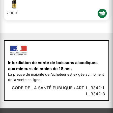
2.90 €
Interdiction de vente de boissons alcooliques
aux mineurs de moins de 18 ans
La preuve de majorité de l’acheteur est exigée au moment
de la vente en ligne.
CODE DE LA SANTÉ PUBLIQUE : ART. L. 3342-1.
L. 3342-3