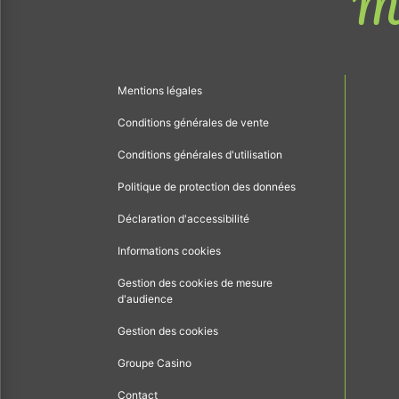
Me
Mentions légales
Conditions générales de vente
Conditions générales d'utilisation
Politique de protection des données
Déclaration d'accessibilité
Informations cookies
Gestion des cookies de mesure
d'audience
Gestion des cookies
Groupe Casino
Contact