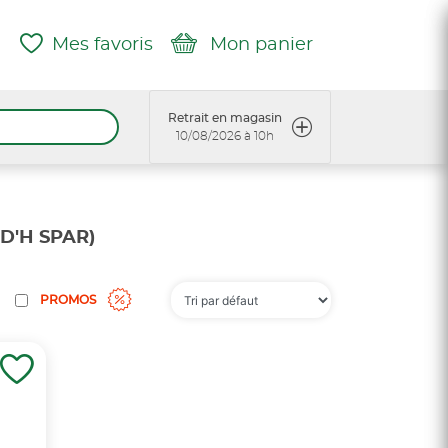
Mes favoris
Mon panier
Retrait en magasin
10/08/2026 à 10h
D'H SPAR)
PROMOS