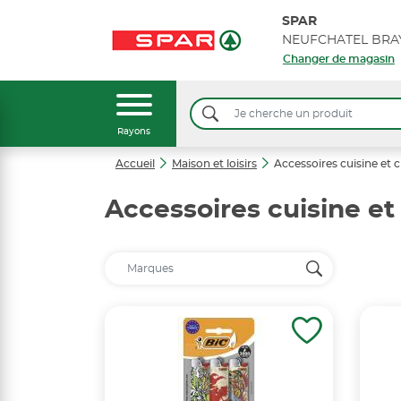
SPAR
Changer de magasin
Rayons
Accueil
Maison et loisirs
Accessoires cuisine et 
Accessoires cuisine et