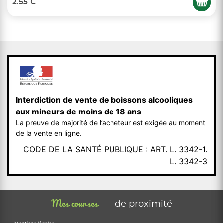
2.55 €
Interdiction de vente de boissons alcooliques
aux mineurs de moins de 18 ans
La preuve de majorité de l’acheteur est exigée au moment
de la vente en ligne.
CODE DE LA SANTÉ PUBLIQUE : ART. L. 3342-1.
L. 3342-3
Mes courses
de proximité