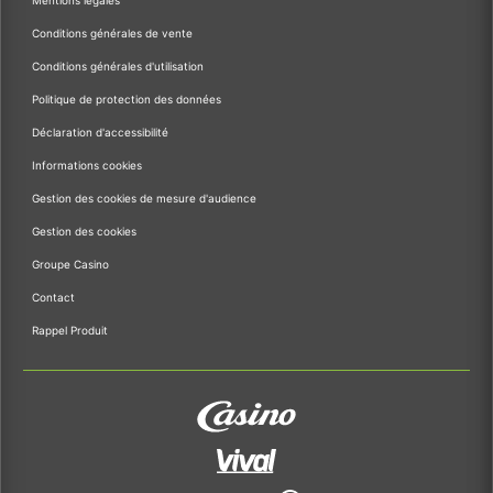
Mentions légales
Conditions générales de vente
Conditions générales d'utilisation
Politique de protection des données
Déclaration d'accessibilité
Informations cookies
Gestion des cookies de mesure d'audience
Gestion des cookies
Groupe Casino
Contact
Rappel Produit