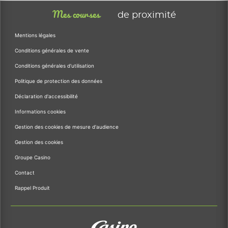
Mes courses
de proximité
Mentions légales
Conditions générales de vente
Conditions générales d'utilisation
Politique de protection des données
Déclaration d'accessibilité
Informations cookies
Gestion des cookies de mesure d'audience
Gestion des cookies
Groupe Casino
Contact
Rappel Produit