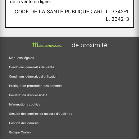
de la vente en ligne.
CODE DE LA SANTÉ PUBLIQUE : ART. L. 3342-1.
L. 3342-3
Mes courses
de proximité
Mentions légales
Conditions générales de vente
Conditions générales d'utilisation
Politique de protection des données
Déclaration d'accessibilité
Informations cookies
Gestion des cookies de mesure d'audience
Gestion des cookies
Groupe Casino