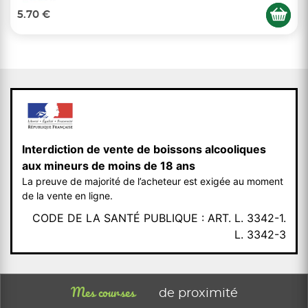
5.70 €
Interdiction de vente de boissons alcooliques
aux mineurs de moins de 18 ans
La preuve de majorité de l’acheteur est exigée au moment
de la vente en ligne.
CODE DE LA SANTÉ PUBLIQUE : ART. L. 3342-1.
L. 3342-3
Mes courses
de proximité