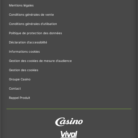
Mentions légales
Conditions générales de vente
Conditions générales d'utilisation
Politique de protection des données
Déclaration d'accessibilité
Informations cookies
Gestion des cookies de mesure d'audience
Gestion des cookies
Groupe Casino
Contact
Rappel Produit