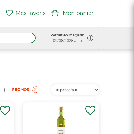
Mes favoris
Mon panier
Retrait en magasin
09/08/2026 à 11h
PROMOS