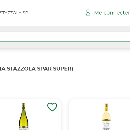
Me connecter
BELGODERE - VIA STAZZOLA SPAR SUPER
IA STAZZOLA SPAR SUPER)