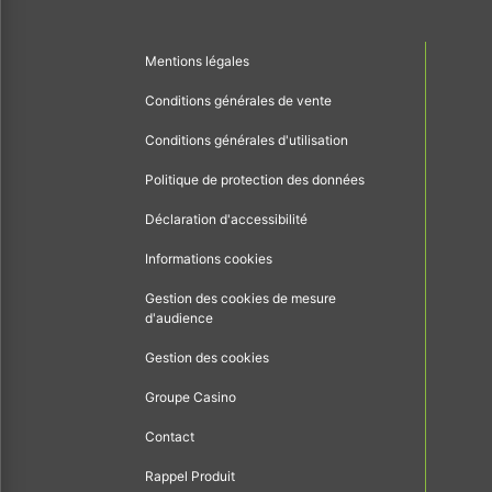
Mentions légales
Conditions générales de vente
Conditions générales d'utilisation
Politique de protection des données
Déclaration d'accessibilité
Informations cookies
Gestion des cookies de mesure
d'audience
Gestion des cookies
Groupe Casino
Contact
Rappel Produit