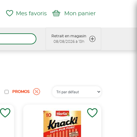
Mes favoris
Mon panier
Retrait en magasin
08/08/2026 à 13h
PROMOS