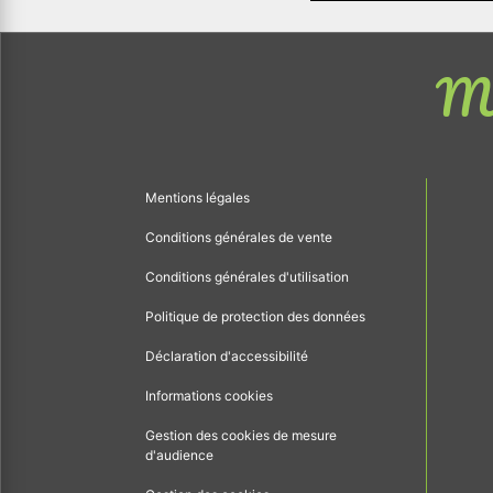
Me
Mentions légales
Conditions générales de vente
Conditions générales d'utilisation
Politique de protection des données
Déclaration d'accessibilité
Informations cookies
Gestion des cookies de mesure
d'audience