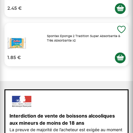
2.45 €
Spontex Eponge 2 Tradition Super Absorbante &
Très Absorbante x2
1.85 €
Interdiction de vente de boissons alcooliques
aux mineurs de moins de 18 ans
La preuve de majorité de l’acheteur est exigée au moment