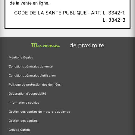
de la vente en ligne.
CODE DE LA SANTÉ PUBLIQUE : ART. L. 3342-1.
L. 3342-3
Mes courses
de proximité
Mentions légales
Conditions générales de vente
Conditions générales d'utilisation
Politique de protection des données
Déclaration d'accessibilité
Informations cookies
Gestion des cookies de mesure d'audience
Gestion des cookies
Groupe Casino