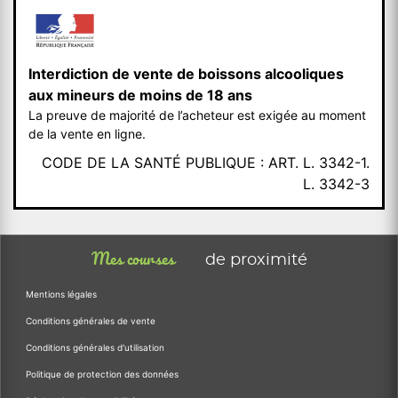
Interdiction de vente de boissons alcooliques
aux mineurs de moins de 18 ans
La preuve de majorité de l’acheteur est exigée au moment
de la vente en ligne.
CODE DE LA SANTÉ PUBLIQUE : ART. L. 3342-1.
L. 3342-3
Mes courses
de proximité
Mentions légales
Conditions générales de vente
Conditions générales d'utilisation
Politique de protection des données